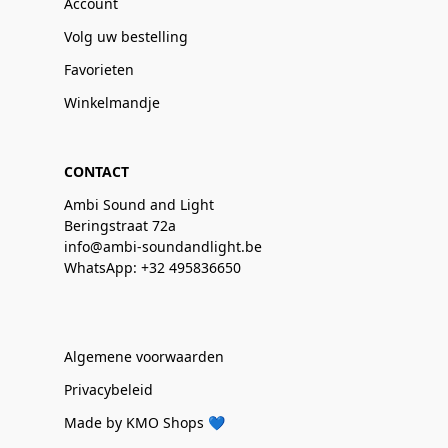
Account
Volg uw bestelling
Favorieten
Winkelmandje
CONTACT
Ambi Sound and Light
Beringstraat 72a
info@ambi-soundandlight.be
WhatsApp: +32 495836650
Algemene voorwaarden
Privacybeleid
Made by KMO Shops 💙