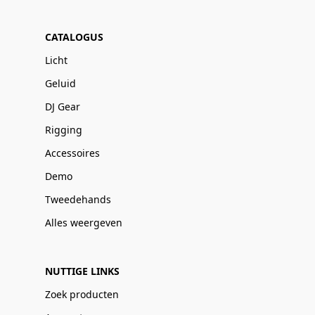
CATALOGUS
Licht
Geluid
DJ Gear
Rigging
Accessoires
Demo
Tweedehands
Alles weergeven
NUTTIGE LINKS
Zoek producten