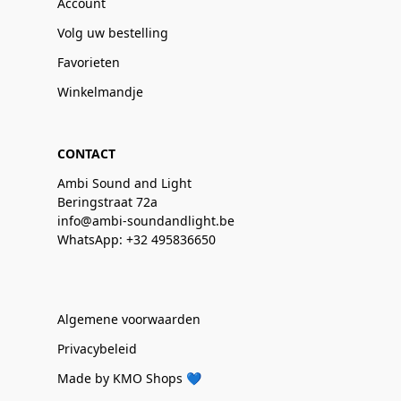
Account
Volg uw bestelling
Favorieten
Winkelmandje
CONTACT
Ambi Sound and Light
Beringstraat 72a
info@ambi-soundandlight.be
WhatsApp: +32 495836650
Algemene voorwaarden
Privacybeleid
Made by KMO Shops 💙