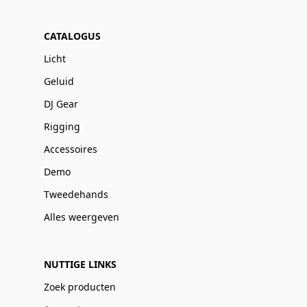
CATALOGUS
Licht
Geluid
DJ Gear
Rigging
Accessoires
Demo
Tweedehands
Alles weergeven
NUTTIGE LINKS
Zoek producten