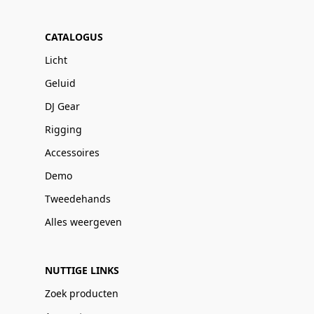
CATALOGUS
Licht
Geluid
DJ Gear
Rigging
Accessoires
Demo
Tweedehands
Alles weergeven
NUTTIGE LINKS
Zoek producten