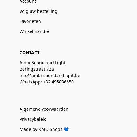
Account
Volg uw bestelling
Favorieten
Winkelmandje
CONTACT
Ambi Sound and Light
Beringstraat 72a
info@ambi-soundandlight.be
WhatsApp: +32 495836650
Algemene voorwaarden
Privacybeleid
Made by KMO Shops 💙