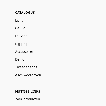
CATALOGUS
Licht
Geluid
DJ Gear
Rigging
Accessoires
Demo
Tweedehands
Alles weergeven
NUTTIGE LINKS
Zoek producten