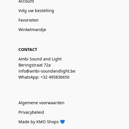
Account
Volg uw bestelling
Favorieten
Winkelmandje
CONTACT
Ambi Sound and Light
Beringstraat 72a
info@ambi-soundandlight.be
WhatsApp: +32 495836650
Algemene voorwaarden
Privacybeleid
Made by KMO Shops 💙