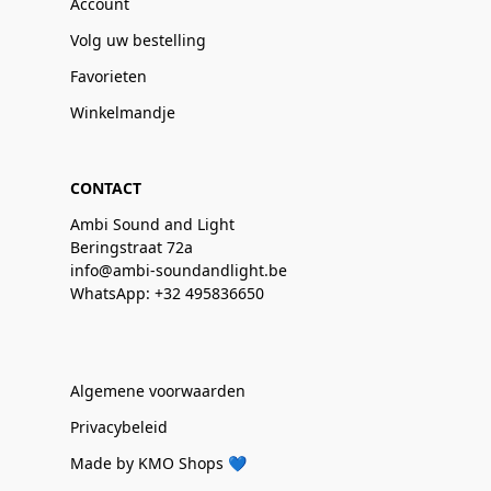
Account
Volg uw bestelling
Favorieten
Winkelmandje
CONTACT
Ambi Sound and Light
Beringstraat 72a
info@ambi-soundandlight.be
WhatsApp: +32 495836650
Algemene voorwaarden
Privacybeleid
Made by KMO Shops 💙