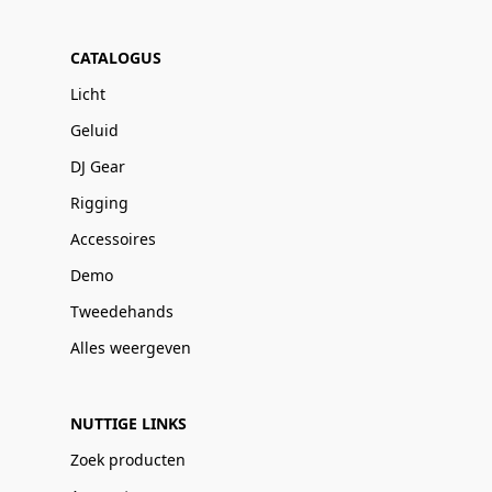
CATALOGUS
Licht
Geluid
DJ Gear
Rigging
Accessoires
Demo
Tweedehands
Alles weergeven
NUTTIGE LINKS
Zoek producten