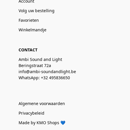
Account
Volg uw bestelling
Favorieten
Winkelmandje
CONTACT
Ambi Sound and Light
Beringstraat 72a
info@ambi-soundandlight.be
WhatsApp: +32 495836650
Algemene voorwaarden
Privacybeleid
Made by KMO Shops 💙