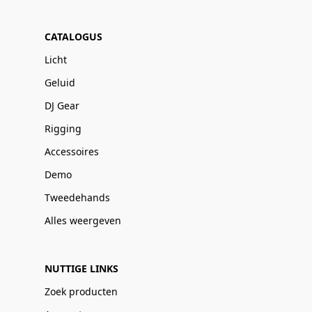
CATALOGUS
Licht
Geluid
DJ Gear
Rigging
Accessoires
Demo
Tweedehands
Alles weergeven
NUTTIGE LINKS
Zoek producten