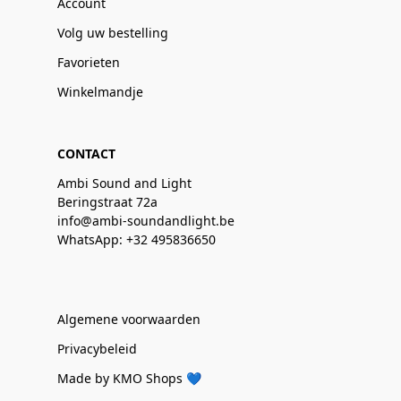
Account
Volg uw bestelling
Favorieten
Winkelmandje
CONTACT
Ambi Sound and Light
Beringstraat 72a
info@ambi-soundandlight.be
WhatsApp: +32 495836650
Algemene voorwaarden
Privacybeleid
Made by KMO Shops 💙