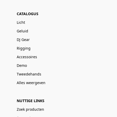
CATALOGUS
Licht
Geluid
DJ Gear
Rigging
Accessoires
Demo
Tweedehands
Alles weergeven
NUTTIGE LINKS
Zoek producten