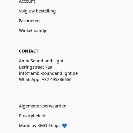
Account
Volg uw bestelling
Favorieten
Winkelmandje
CONTACT
Ambi Sound and Light
Beringstraat 72a
info@ambi-soundandlight.be
WhatsApp: +32 495836650
Algemene voorwaarden
Privacybeleid
Made by KMO Shops 💙