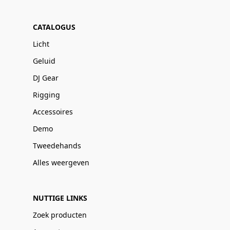
CATALOGUS
Licht
Geluid
DJ Gear
Rigging
Accessoires
Demo
Tweedehands
Alles weergeven
NUTTIGE LINKS
Zoek producten