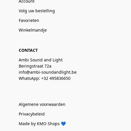
Account
Volg uw bestelling
Favorieten
Winkelmandje
CONTACT
Ambi Sound and Light
Beringstraat 72a
info@ambi-soundandlight.be
WhatsApp: +32 495836650
Algemene voorwaarden
Privacybeleid
Made by KMO Shops 💙