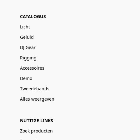
CATALOGUS
Licht
Geluid
DJ Gear
Rigging
Accessoires
Demo
Tweedehands
Alles weergeven
NUTTIGE LINKS
Zoek producten