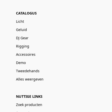
CATALOGUS
Licht
Geluid
DJ Gear
Rigging
Accessoires
Demo
Tweedehands
Alles weergeven
NUTTIGE LINKS
Zoek producten