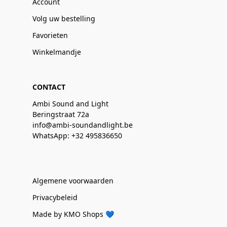
Account
Volg uw bestelling
Favorieten
Winkelmandje
CONTACT
Ambi Sound and Light
Beringstraat 72a
info@ambi-soundandlight.be
WhatsApp: +32 495836650
Algemene voorwaarden
Privacybeleid
Made by KMO Shops 💙