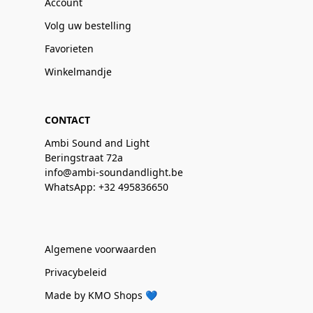
Account
Volg uw bestelling
Favorieten
Winkelmandje
CONTACT
Ambi Sound and Light
Beringstraat 72a
info@ambi-soundandlight.be
WhatsApp: +32 495836650
Algemene voorwaarden
Privacybeleid
Made by KMO Shops 💙