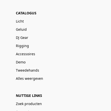
CATALOGUS
Licht
Geluid
DJ Gear
Rigging
Accessoires
Demo
Tweedehands
Alles weergeven
NUTTIGE LINKS
Zoek producten