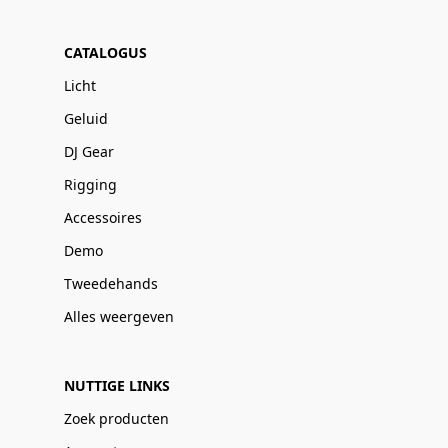
CATALOGUS
Licht
Geluid
DJ Gear
Rigging
Accessoires
Demo
Tweedehands
Alles weergeven
NUTTIGE LINKS
Zoek producten