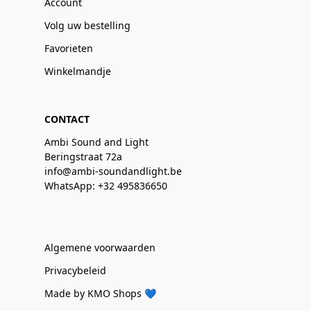
Account
Volg uw bestelling
Favorieten
Winkelmandje
CONTACT
Ambi Sound and Light
Beringstraat 72a
info@ambi-soundandlight.be
WhatsApp: +32 495836650
Algemene voorwaarden
Privacybeleid
Made by KMO Shops 💙