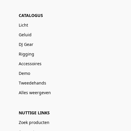
CATALOGUS
Licht
Geluid
DJ Gear
Rigging
Accessoires
Demo
Tweedehands
Alles weergeven
NUTTIGE LINKS
Zoek producten