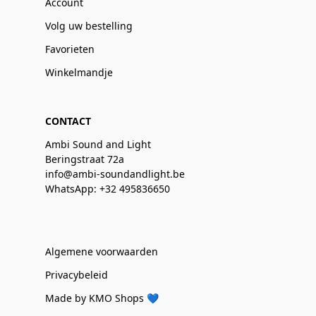
Account
Volg uw bestelling
Favorieten
Winkelmandje
CONTACT
Ambi Sound and Light
Beringstraat 72a
info@ambi-soundandlight.be
WhatsApp: +32 495836650
Algemene voorwaarden
Privacybeleid
Made by KMO Shops 💙