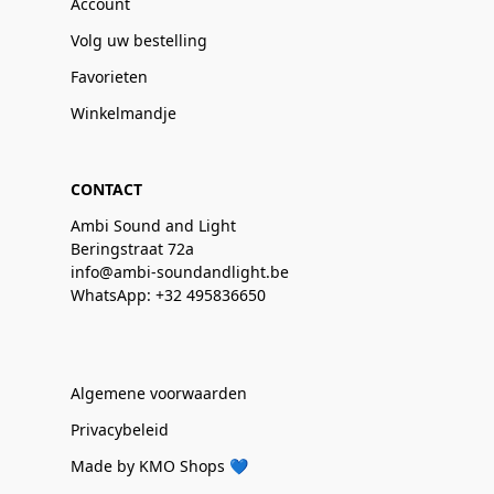
Account
Volg uw bestelling
Favorieten
Winkelmandje
CONTACT
Ambi Sound and Light
Beringstraat 72a
info@ambi-soundandlight.be
WhatsApp: +32 495836650
Algemene voorwaarden
Privacybeleid
Made by KMO Shops 💙