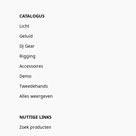
CATALOGUS
Licht
Geluid
DJ Gear
Rigging
Accessoires
Demo
Tweedehands
Alles weergeven
NUTTIGE LINKS
Zoek producten