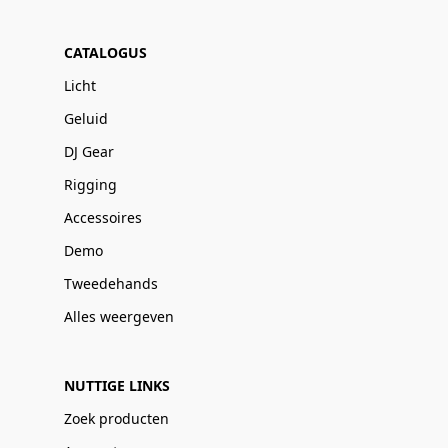
CATALOGUS
Licht
Geluid
DJ Gear
Rigging
Accessoires
Demo
Tweedehands
Alles weergeven
NUTTIGE LINKS
Zoek producten