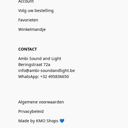
Account
Volg uw bestelling
Favorieten
Winkelmandje
CONTACT
Ambi Sound and Light
Beringstraat 72a
info@ambi-soundandlight.be
WhatsApp: +32 495836650
Algemene voorwaarden
Privacybeleid
Made by KMO Shops 💙