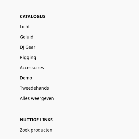
CATALOGUS
Licht
Geluid
DJ Gear
Rigging
Accessoires
Demo
Tweedehands
Alles weergeven
NUTTIGE LINKS
Zoek producten