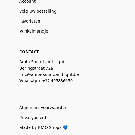
Account
Volg uw bestelling
Favorieten
Winkelmandje
CONTACT
Ambi Sound and Light
Beringstraat 72a
info@ambi-soundandlight.be
WhatsApp: +32 495836650
Algemene voorwaarden
Privacybeleid
Made by KMO Shops 💙