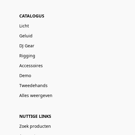
CATALOGUS
Licht
Geluid
DJ Gear
Rigging
Accessoires
Demo
Tweedehands
Alles weergeven
NUTTIGE LINKS
Zoek producten