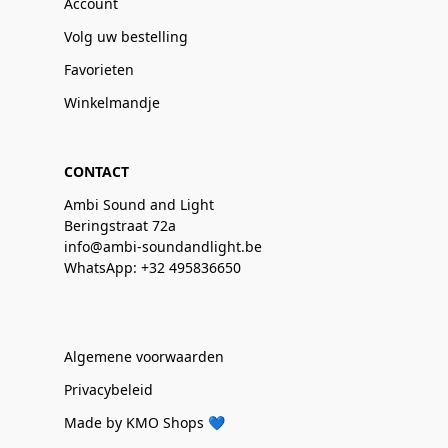
Account
Volg uw bestelling
Favorieten
Winkelmandje
CONTACT
Ambi Sound and Light
Beringstraat 72a
info@ambi-soundandlight.be
WhatsApp: +32 495836650
Algemene voorwaarden
Privacybeleid
Made by KMO Shops 💙