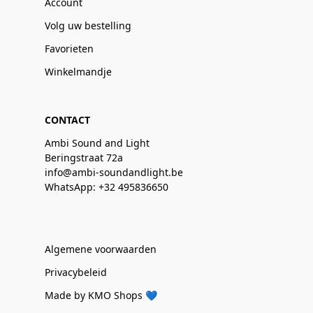
Account
Volg uw bestelling
Favorieten
Winkelmandje
CONTACT
Ambi Sound and Light
Beringstraat 72a
info@ambi-soundandlight.be
WhatsApp: +32 495836650
Algemene voorwaarden
Privacybeleid
Made by KMO Shops 💙