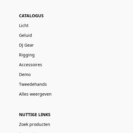
CATALOGUS
Licht
Geluid
DJ Gear
Rigging
Accessoires
Demo
Tweedehands
Alles weergeven
NUTTIGE LINKS
Zoek producten